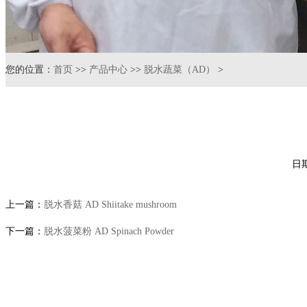
您的位置：
首页
>>
产品中心
>>
脱水蔬菜（AD）
>
日期
上一篇：
脱水香菇 AD Shiitake mushroom
下一篇：
脱水菠菜粉 AD Spinach Powder