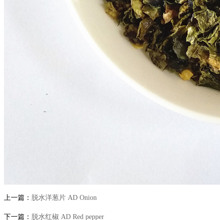
上一篇：
脱水洋葱片 AD Onion
下一篇：
脱水红椒 AD Red pepper