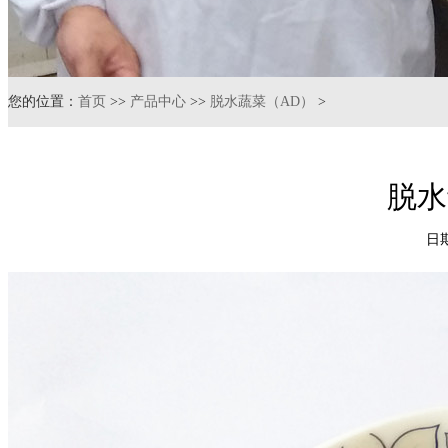
您的位置：
首页
>>
产品中心
>>
脱水蔬菜（AD）
>
脱水青
日期