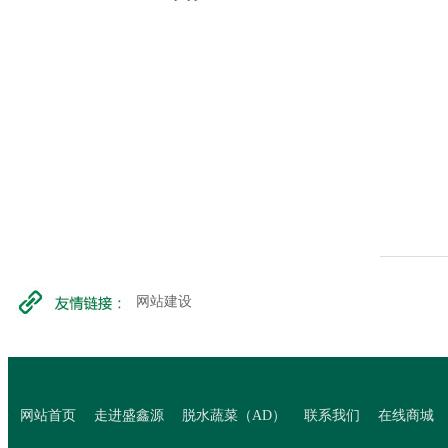
网站建设
>
网站首页
走进盛鑫源
脱水蔬菜（AD）
联系我们
在线商城