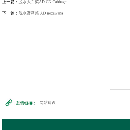
上一篇：
脱水大白菜AD CN Cabbage
下一篇：
脱水野泽菜 AD nozawana
网站建设