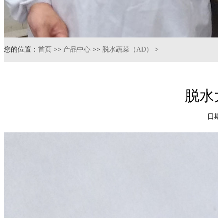
您的位置：
首页
>>
产品中心
>>
脱水蔬菜（AD）
>
脱水大
日期