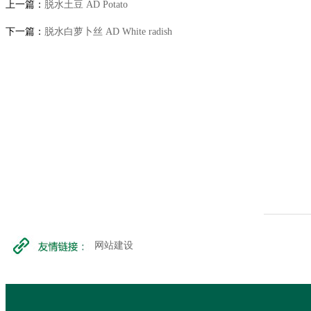
上一篇：
脱水土豆 AD Potato
下一篇：
脱水白萝卜丝 AD White radish
网站建设